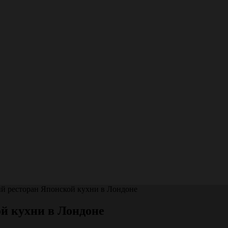
й ресторан Японской кухни в Лондоне
й кухни в Лондоне